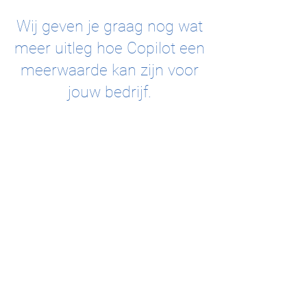
Wij geven je graag nog wat
meer uitleg hoe Copilot een
meerwaarde kan zijn voor
jouw bedrijf.
CONTACTEER ONS VOOR MEER INFO!