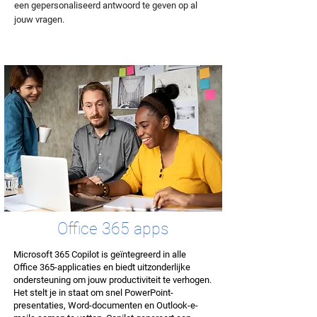
een gepersonaliseerd antwoord te geven op al
jouw vragen.
Office 365 apps
Microsoft 365 Copilot is geïntegreerd in alle
Office 365-applicaties en biedt uitzonderlijke
ondersteuning om jouw productiviteit te verhogen.
Het stelt je in staat om snel PowerPoint-
presentaties, Word-documenten en Outlook-e-