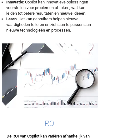
Innovatie
: Copilot kan innovatieve oplossingen
voorstellen voor problemen of taken, wat kan
leiden tot betere resultaten en nieuwe ideeën.
Leren
: Het kan gebruikers helpen nieuwe
vaardigheden te leren en zich aan te passen aan
nieuwe technologieën en processen.
ROI
De ROI van Copilot kan variëren afhankelijk van