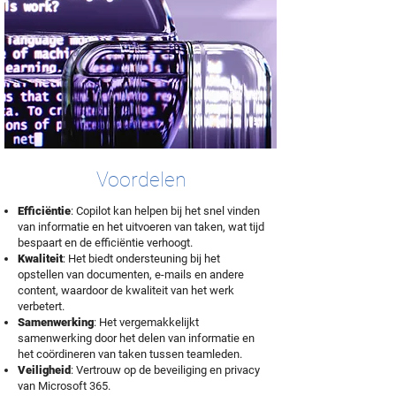
Voordelen
Efficiëntie
: Copilot kan helpen bij het snel vinden
van informatie en het uitvoeren van taken, wat tijd
bespaart en de efficiëntie verhoogt.
Kwaliteit
: Het biedt ondersteuning bij het
opstellen van documenten, e-mails en andere
content, waardoor de kwaliteit van het werk
verbetert.
Samenwerking
: Het vergemakkelijkt
samenwerking door het delen van informatie en
het coördineren van taken tussen teamleden.
Veiligheid
: Vertrouw op de beveiliging en privacy
van Microsoft 365.