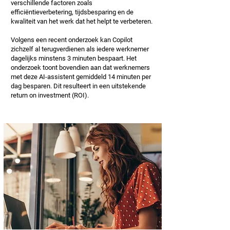
verschillende factoren zoals
efficiëntieverbetering, tijdsbesparing en de
kwaliteit van het werk dat het helpt te verbeteren.
Volgens een recent onderzoek kan Copilot
zichzelf al terugverdienen als iedere werknemer
dagelijks minstens 3 minuten bespaart. Het
onderzoek toont bovendien aan dat werknemers
met deze AI-assistent gemiddeld 14 minuten per
dag besparen. Dit resulteert in een uitstekende
return on investment (ROI).