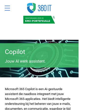
Copilot
Jouw AI werk assistent.
Microsoft 365 Copilot is een AI-gestuurde
assistent die naadloos integreert met jouw
Microsoft 365-applicaties. Het biedt intelligente
ondersteuning bij het beheren van jouw e-mails,
documenten, en communicatie, waardoor je tijd