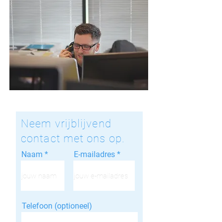
Neem vrijblijvend
contact met ons op.
Naam
E-mailadres
Telefoon (optioneel)