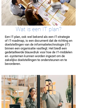
Wat is een IT plan?
Een IT-plan, ook wel bekend als een IT-strategie
of IT-roadmap, is een document dat de richting en
doelstellingen van de informatietechnologie (IT)
binnen een organisatie vastlegt. Het biedt een
gedetailleerde blauwdruk voor hoe de IT-middelen
en -systemen kunnen worden ingezet om de
zakelijke doelstellingen te ondersteunen en te
bevorderen.