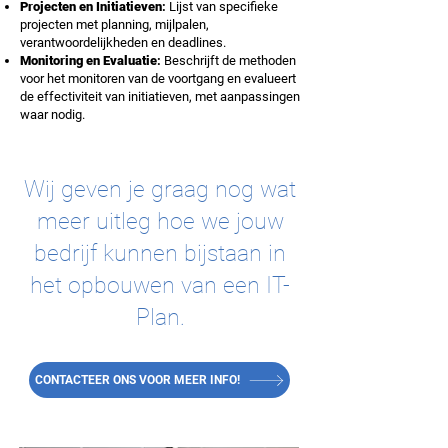
Projecten en Initiatieven
:
Lijst van specifieke
projecten met planning, mijlpalen,
verantwoordelijkheden en deadlines.
Monitoring en Evaluatie
:
Beschrijft de methoden
voor het monitoren van de voortgang en evalueert
de effectiviteit van initiatieven, met aanpassingen
waar nodig.
Wij geven je graag nog wat
meer uitleg hoe we jouw
bedrijf kunnen bijstaan in
het opbouwen van een IT-
Plan.
CONTACTEER ONS VOOR MEER INFO!