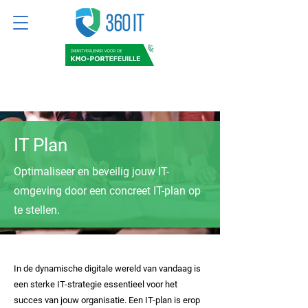
IT Plan
Optimaliseer en beveilig jouw IT-
omgeving door een concreet IT-plan op
te stellen.
In de dynamische digitale wereld van vandaag is
een sterke IT-strategie essentieel voor het
succes van jouw organisatie. Een IT-plan is erop