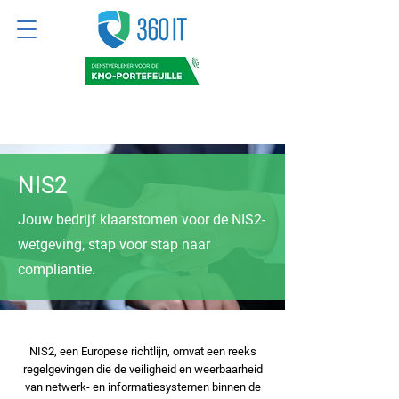
NIS2
Jouw bedrijf klaarstomen voor de NIS2-
wetgeving, stap voor stap naar
compliantie.
NIS2, een Europese richtlijn, omvat een reeks
regelgevingen die de veiligheid en weerbaarheid
van netwerk- en informatiesystemen binnen de