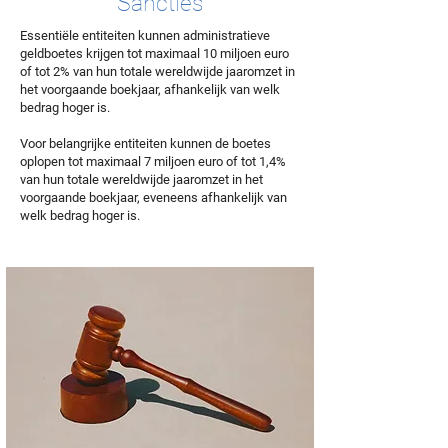
Sancties
Essentiële entiteiten kunnen administratieve
geldboetes krijgen tot maximaal 10 miljoen euro
of tot 2% van hun totale wereldwijde jaaromzet in
het voorgaande boekjaar, afhankelijk van welk
bedrag hoger is.
Voor belangrijke entiteiten kunnen de boetes
oplopen tot maximaal 7 miljoen euro of tot 1,4%
van hun totale wereldwijde jaaromzet in het
voorgaande boekjaar, eveneens afhankelijk van
welk bedrag hoger is.