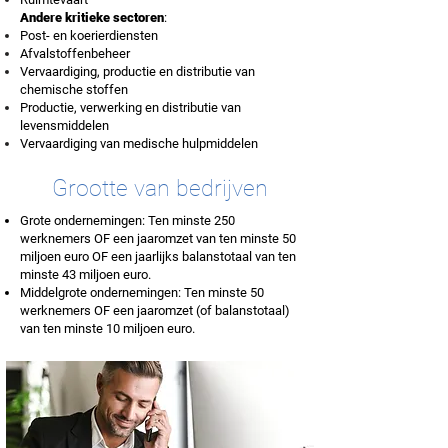
Andere kritieke sectoren
:
Post- en koerierdiensten
Afvalstoffenbeheer
Vervaardiging, productie en distributie van
chemische stoffen
Productie, verwerking en distributie van
levensmiddelen
Vervaardiging van medische hulpmiddelen
Grootte van bedrijven
Grote ondernemingen: Ten minste 250
werknemers OF een jaaromzet van ten minste 50
miljoen euro OF een jaarlijks balanstotaal van ten
minste 43 miljoen euro.
Middelgrote ondernemingen: Ten minste 50
werknemers OF een jaaromzet (of balanstotaal)
van ten minste 10 miljoen euro.