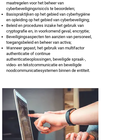
maatregelen voor het beheer van
cyberbeveiligingsrisico’s te beoordelen;
Basispraktijken op het gebied van cyberhygiëne
en opleiding op het gebied van cyberbeveiliging;
Beleid en procedures inzake het gebruik van
cryptografie en, in voorkomend geval, encryptie;
Beveiligingsaspecten ten aanzien van personeel,
toegangsbeleid en beheer van activa;
Wanneer gepast, het gebruik van multifactor
authenticatie of continue
authenticatieoplossingen, beveiligde spraak-,
video- en tekstcommunicatie en beveiligde
noodcommunicatiesystemen binnen de entiteit.