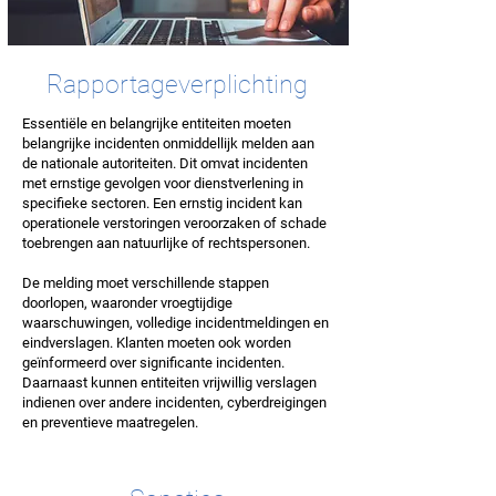
Rapportageverplichting
Essentiële en belangrijke entiteiten moeten
belangrijke incidenten onmiddellijk melden aan
de nationale autoriteiten. Dit omvat incidenten
met ernstige gevolgen voor dienstverlening in
specifieke sectoren. Een ernstig incident kan
operationele verstoringen veroorzaken of schade
toebrengen aan natuurlijke of rechtspersonen.
De melding moet verschillende stappen
doorlopen, waaronder vroegtijdige
waarschuwingen, volledige incidentmeldingen en
eindverslagen. Klanten moeten ook worden
geïnformeerd over significante incidenten.
Daarnaast kunnen entiteiten vrijwillig verslagen
indienen over andere incidenten, cyberdreigingen
en preventieve maatregelen.