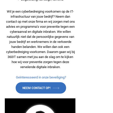
Wil je een cyberbedreiging voorkomen op de IT-
infrastructuur van jouw bedrijf? Neem dan
contact op met onze firma en wij zorgen met ons
advies en programma’s voor preventie tegen een
cyberaanval en digitale inbraken. We willen
natuurlijk niet dat de persoonlijke gegevens van
jouw bedrijf en werknemers in de verkeerde
handen belanden. We willen dan ook een
cyberbedreiging voorkomen. Daarom gaan wij bij
360IT samen met jou aan de slag om te kijken
hoe wij voor preventie zorgen tegen deze
vervelende digitale inbraken.
Geïnteresseerd in onze beveiliging?
NEEM CONTACT OP!