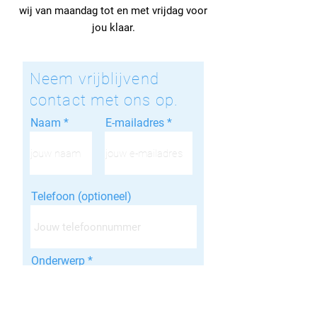
wij van maandag tot en met vrijdag voor
jou klaar.
Neem vrijblijvend
contact met ons op.
Naam
E-mailadres
Telefoon (optioneel)
Onderwerp